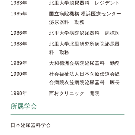
1983年
北里大学泌尿器科 レジデント
1985年
国立病院機構 横浜医療センター
泌尿器科 勤務
1986年
北里大学病院泌尿器科 病棟医
1988年
北里大学北里研究所病院泌尿器
科 勤務
1989年
大和徳洲会病院泌尿器科 勤務
1990年
社会福祉法人日本医療伝道会総
合病院衣笠病院泌尿器科 医長
1998年
西村クリニック 開院
所属学会
日本泌尿器科学会