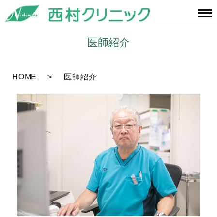
医師紹介
HOME
医師紹介