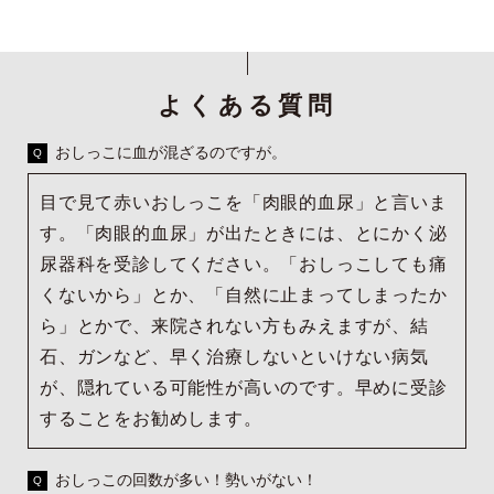
よくある質問
おしっこに血が混ざるのですが。
目で見て赤いおしっこを「肉眼的血尿」と言いま
す。「肉眼的血尿」が出たときには、とにかく泌
尿器科を受診してください。「おしっこしても痛
くないから」とか、「自然に止まってしまったか
ら」とかで、来院されない方もみえますが、結
石、ガンなど、早く治療しないといけない病気
が、隠れている可能性が高いのです。早めに受診
することをお勧めします。
おしっこの回数が多い！勢いがない！