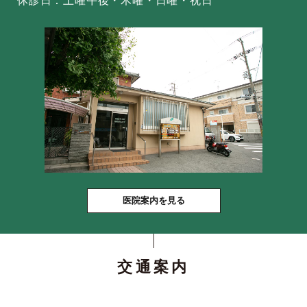
休診日：土曜午後・木曜・日曜・祝日
医院案内を見る
交通案内