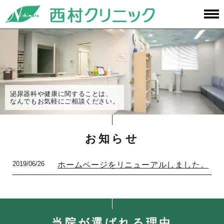
泌尿器科や健康に関することは、
なんでもお気軽にご相談ください。
お知らせ
2019/06/26
ホームページをリニューアルしました。
当院が選ばれる理由